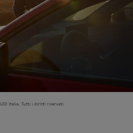
I Italia. Tutti i diritti riservati.