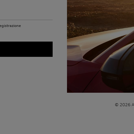
 registrazione
© 2026 AUD